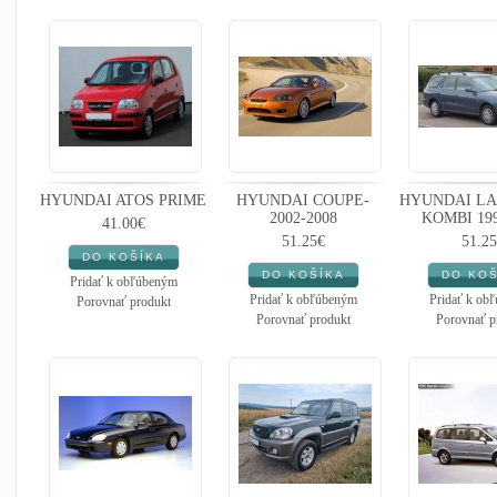
HYUNDAI ATOS PRIME
HYUNDAI COUPE-
HYUNDAI LA
2002-2008
KOMBI 199
41.00€
51.25€
51.25
Pridať k obľúbeným
Pridať k obľúbeným
Pridať k ob
Porovnať produkt
Porovnať produkt
Porovnať p